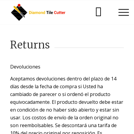
Returns
Devoluciones
Aceptamos devoluciones dentro del plazo de 14
días desde la fecha de compra si Usted ha
cambiado de parecer o si ordenó el producto
equivocadamente. El producto devuelto debe estar
en condición de no haber sido abierto y estar sin
usar. Los costos de envío de la orden original no
son reembolsables. Se descontará una tarifa de
10% del precio original por reposición. Es