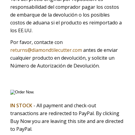
responsabilidad del comprador pagar los costos
de embarque de la devolución o los posibles
costos de aduana si el producto es reimportado a
los EE.UU.
Por favor, contacte con
returns@diamondtilecutter.com
antes de enviar
cualquier producto en devolución, y solicite un
Número de Autorización de Devolución.
IN STOCK
- All payment and check-out
transactions are redirected to PayPal. By clicking
Buy Now you are leaving this site and are directed
to PayPal.