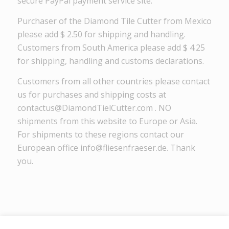
secure PayPal payment service site.
Purchaser of the Diamond Tile Cutter from Mexico
please add $ 2.50 for shipping and handling.
Customers from South America please add $ 4.25
for shipping, handling and customs declarations.
Customers from all other countries please contact
us for purchases and shipping costs at
contactus@DiamondTielCutter.com . NO
shipments from this website to Europe or Asia.
For shipments to these regions contact our
European office info@fliesenfraeser.de. Thank
you.