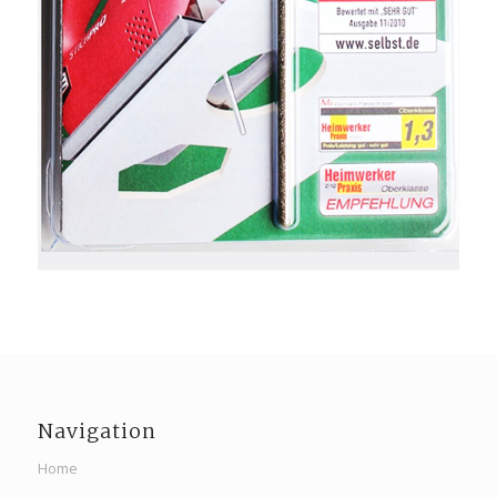
Navigation
Home